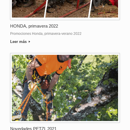
HONDA, primavera 2022
Promociones Honda, primavera-verano 2022
Leer más
Novedades PETZL 2021