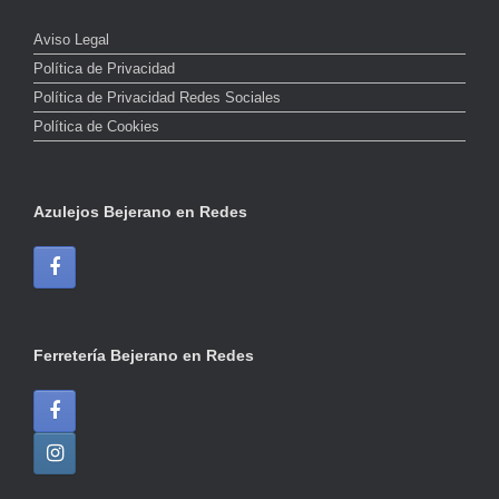
Aviso Legal
Política de Privacidad
Política de Privacidad Redes Sociales
Política de Cookies
Azulejos Bejerano en Redes
Ferretería Bejerano en Redes