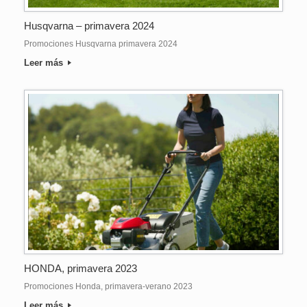
Husqvarna – primavera 2024
Promociones Husqvarna primavera 2024
Leer más
HONDA, primavera 2023
Promociones Honda, primavera-verano 2023
Leer más