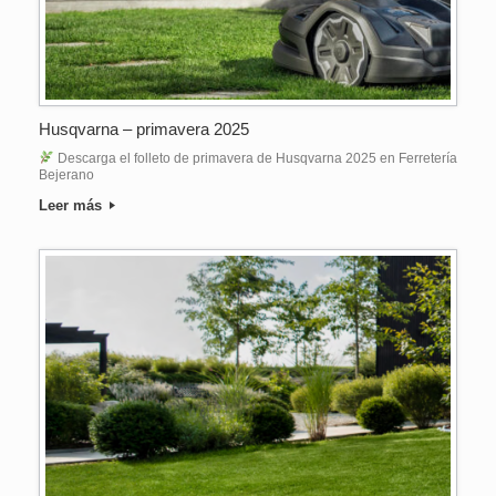
Husqvarna – primavera 2025
Descarga el folleto de primavera de Husqvarna 2025 en Ferretería
Bejerano
Leer más