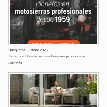
Husqvarna – Otoño 2025
Descarga el folleto de productos Husqvarna para este otoño…
Leer más