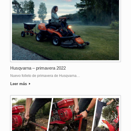
Husqvarna – primavera 2022
Nuevo folleto de primavera de Husqvarna…
Leer más