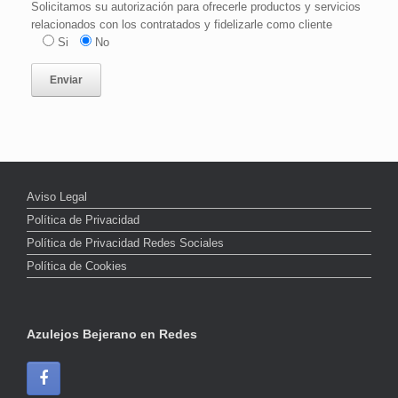
Solicitamos su autorización para ofrecerle productos y servicios
relacionados con los contratados y fidelizarle como cliente
Si
No
Aviso Legal
Política de Privacidad
Política de Privacidad Redes Sociales
Política de Cookies
Azulejos Bejerano en Redes