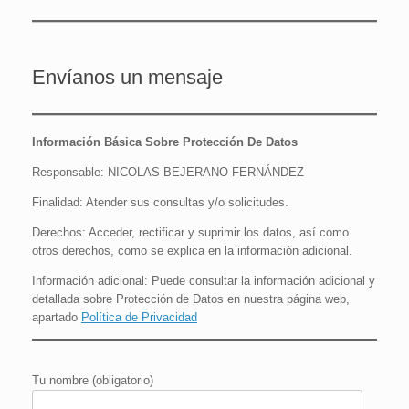
Envíanos un mensaje
Información Básica Sobre Protección De Datos
Responsable: NICOLAS BEJERANO FERNÁNDEZ
Finalidad: Atender sus consultas y/o solicitudes.
Derechos: Acceder, rectificar y suprimir los datos, así como
otros derechos, como se explica en la información adicional.
Información adicional: Puede consultar la información adicional y
detallada sobre Protección de Datos en nuestra página web,
apartado
Política de Privacidad
Tu nombre (obligatorio)