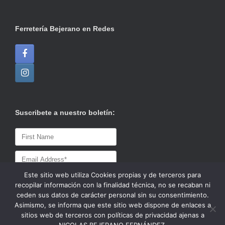
Ferretería Bejerano en Redes
Suscribete a nuestro boletín:
Este sitio web utiliza Cookies propias y de terceros para
recopilar información con la finalidad técnica, no se recaban ni
ceden sus datos de carácter personal sin su consentimiento.
Asimismo, se informa que este sitio web dispone de enlaces a
sitios web de terceros con políticas de privacidad ajenas a