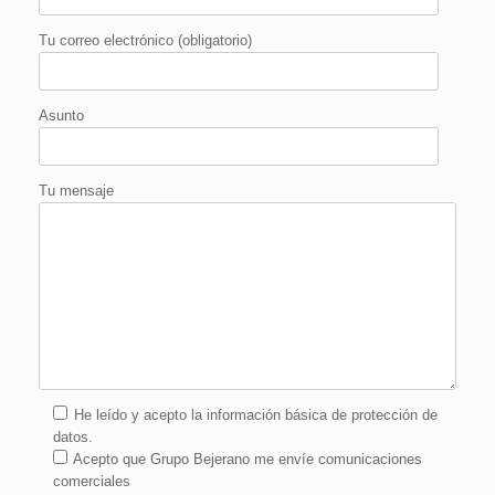
Tu correo electrónico (obligatorio)
Asunto
Tu mensaje
He leído y acepto la información básica de protección de
datos.
Acepto que Grupo Bejerano me envíe comunicaciones
comerciales