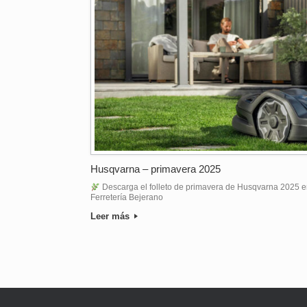
Husqvarna – primavera 2025
Descarga el folleto de primavera de Husqvarna 2025 e
Ferretería Bejerano
Leer más
Navegador de artículos