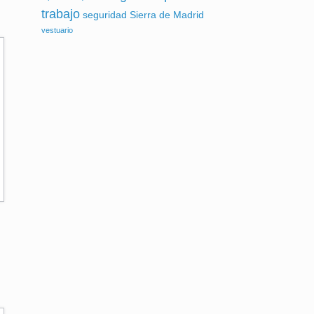
trabajo
seguridad
Sierra de Madrid
vestuario