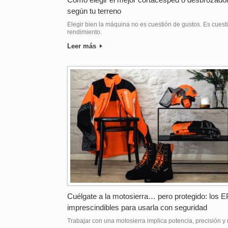
según tu terreno
Elegir bien la máquina no es cuestión de gustos. Es cuest
rendimiento.
Leer más
Cuélgate a la motosierra… pero protegido: los E
imprescindibles para usarla con seguridad
Trabajar con una motosierra implica potencia, precisión y