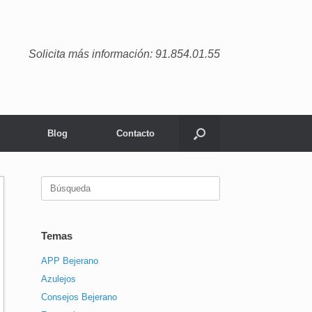
Solicita más información: 91.854.01.55
Blog
Contacto
Buscar:
Temas
APP Bejerano
Azulejos
Consejos Bejerano