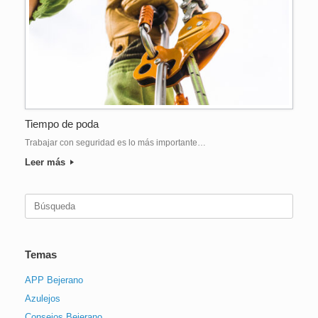
Tiempo de poda
Trabajar con seguridad es lo más importante…
Leer más
Buscar:
Temas
APP Bejerano
Azulejos
Consejos Bejerano