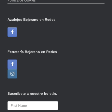
Política de Cookies
Azulejos Bejerano en Redes
Ferretería Bejerano en Redes
Suscribete a nuestro boletín: