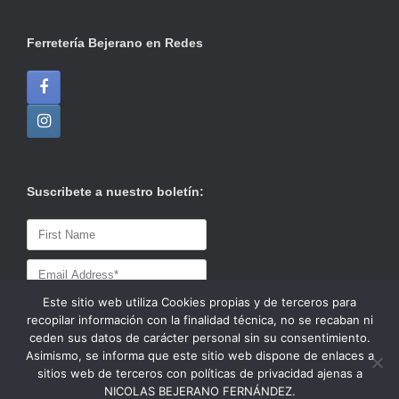
Ferretería Bejerano en Redes
Suscribete a nuestro boletín:
Este sitio web utiliza Cookies propias y de terceros para
recopilar información con la finalidad técnica, no se recaban ni
ceden sus datos de carácter personal sin su consentimiento.
Asimismo, se informa que este sitio web dispone de enlaces a
sitios web de terceros con políticas de privacidad ajenas a
NICOLAS BEJERANO FERNÁNDEZ.