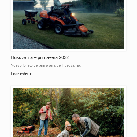
Husqvarna – primavera 2022
Nuevo folleto de primavera de Husqvarna…
Leer más