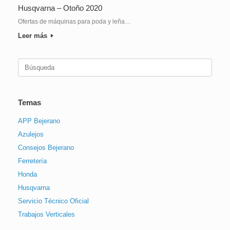
Husqvarna – Otoño 2020
Ofertas de máquinas para poda y leña…
Leer más
Buscar:
Temas
APP Bejerano
Azulejos
Consejos Bejerano
Ferretería
Honda
Husqvarna
Servicio Técnico Oficial
Trabajos Verticales