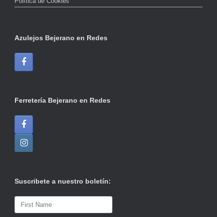
Política de Cookies
Azulejos Bejerano en Redes
Ferretería Bejerano en Redes
Suscribete a nuestro boletín: