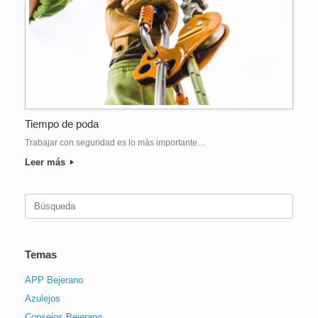
Tiempo de poda
Trabajar con seguridad es lo más importante…
Leer más
Buscar:
Temas
APP Bejerano
Azulejos
Consejos Bejerano