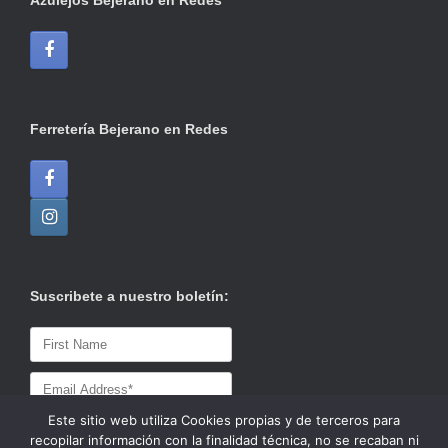
Azulejos Bejerano en Redes
Ferretería Bejerano en Redes
Suscribete a nuestro boletín:
Este sitio web utiliza Cookies propias y de terceros para
recopilar información con la finalidad técnica, no se recaban ni