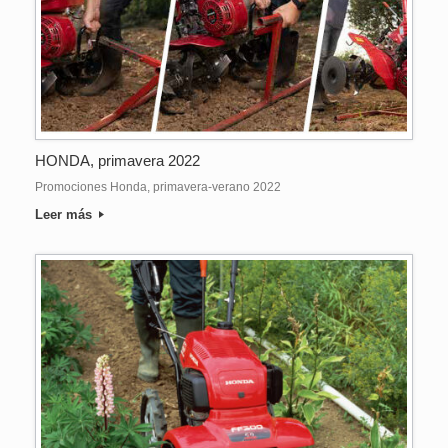
HONDA, primavera 2022
Promociones Honda, primavera-verano 2022
Leer más