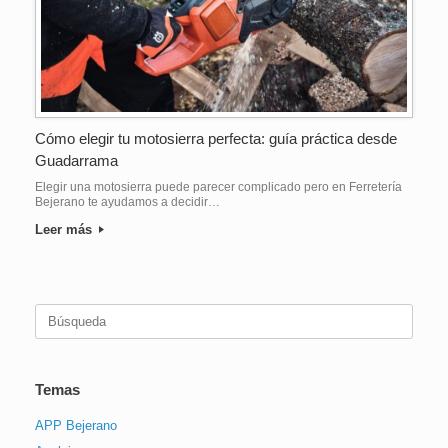
Cómo elegir tu motosierra perfecta: guía práctica desde
Guadarrama
Elegir una motosierra puede parecer complicado pero en Ferretería
Bejerano te ayudamos a decidir…
Leer más
Buscar:
Temas
APP Bejerano