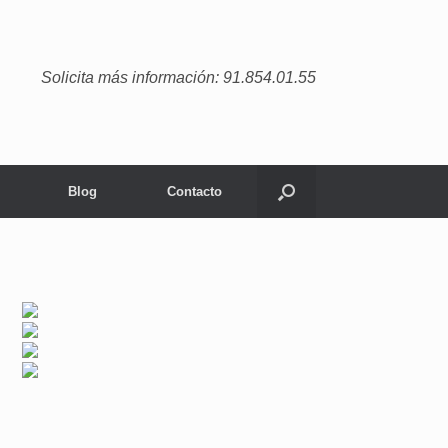
Solicita más información: 91.854.01.55
Blog
Contacto