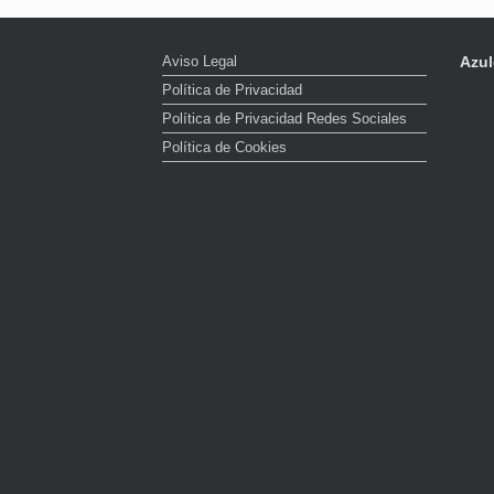
Aviso Legal
Azul
Política de Privacidad
Política de Privacidad Redes Sociales
Política de Cookies