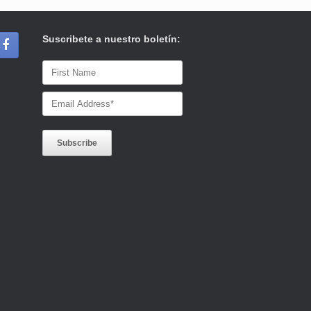
Suscribete a nuestro boletín: