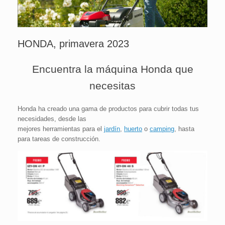
HONDA, primavera 2023
Encuentra la máquina Honda que
necesitas
Honda ha creado una gama de productos para cubrir todas tus
necesidades, desde las
mejores herramientas para el
jardín
,
huerto
o
camping
, hasta
para tareas de construcción.