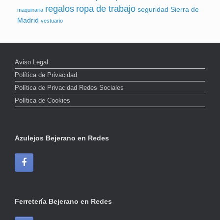
regalos
ropa de trabajo
seguridad
Sierra de
maquinaria
Madrid
vestuario
Aviso Legal
Política de Privacidad
Política de Privacidad Redes Sociales
Política de Cookies
Azulejos Bejerano en Redes
Ferretería Bejerano en Redes