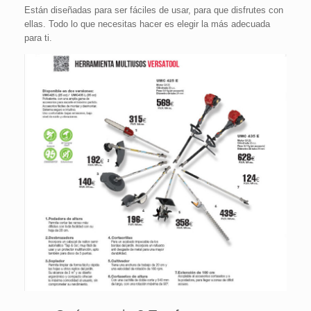
Están diseñadas para ser fáciles de usar, para que disfrutes con
ellas. Todo lo que necesitas hacer es elegir la más adecuada
para ti.