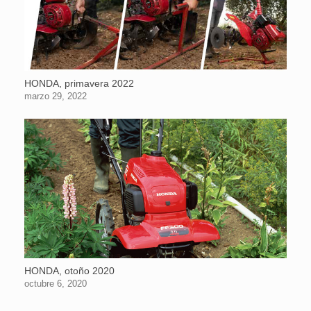
HONDA, primavera 2022
marzo 29, 2022
HONDA, otoño 2020
octubre 6, 2020