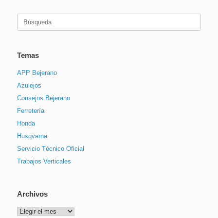
Buscar:
Temas
APP Bejerano
Azulejos
Consejos Bejerano
Ferretería
Honda
Husqvarna
Servicio Técnico Oficial
Trabajos Verticales
Archivos
Archivos