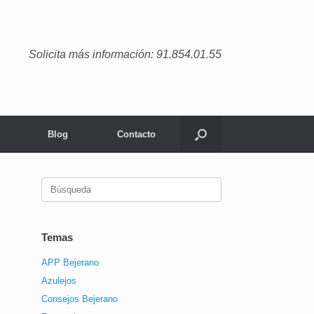
Solicita más información: 91.854.01.55
Blog
Contacto
Buscar:
Temas
APP Bejerano
Azulejos
Consejos Bejerano