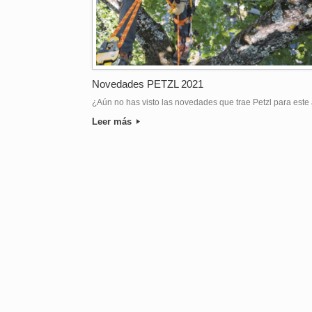
Novedades PETZL 2021
¿Aún no has visto las novedades que trae Petzl para este
Leer más