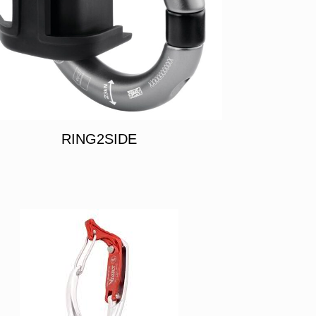
RING2SIDE