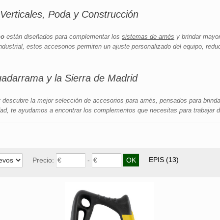
Verticales, Poda y Construcción
no
están diseñados para complementar los
sistemas de arnés
y brindar mayor
ndustrial, estos accesorios permiten un ajuste personalizado del equipo, red
adarrama y la Sierra de Madrid
 descubre la mejor selección de accesorios para arnés, pensados para brinda
ad, te ayudamos a encontrar los complementos que necesitas para trabajar d
EPIS
(13)
Precio:
-