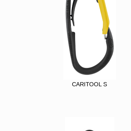
CARITOOL S