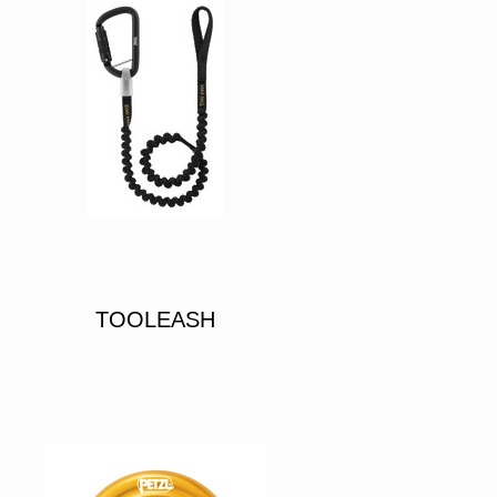
TOOLEASH