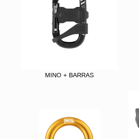
MINO + BARRAS