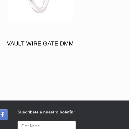
VAULT WIRE GATE DMM
Suscribete a nuestro boletín: