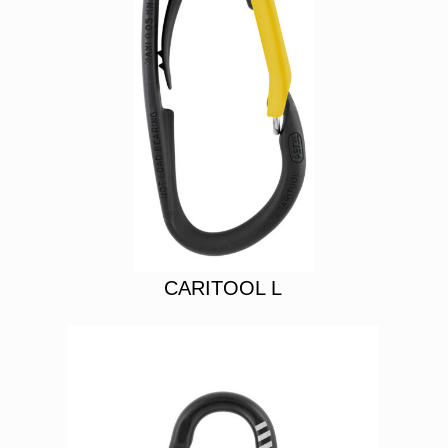
CARITOOL L