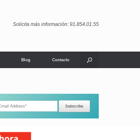
Solicita más información: 91.854.01.55
Blog
Contacto