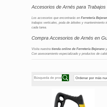
Accesorios de Arnés para Trabajos 
Los accesorios que encontrarás en
Ferretería Bejera
trabajos verticales, poda de árboles y mantenimiento i
cada tarea.
Compra Accesorios de Arnés en Gu
Visita nuestra
tienda online de Ferretería Bejerano
y
Con asesoramiento especializado y productos de calid