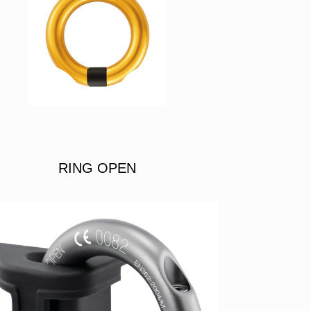
RING OPEN