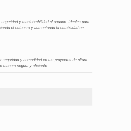
 seguridad y maniobrabilidad al usuario. Ideales para
uciendo el esfuerzo y aumentando la estabilidad en
r seguridad y comodidad en tus proyectos de altura.
e manera segura y eficiente.