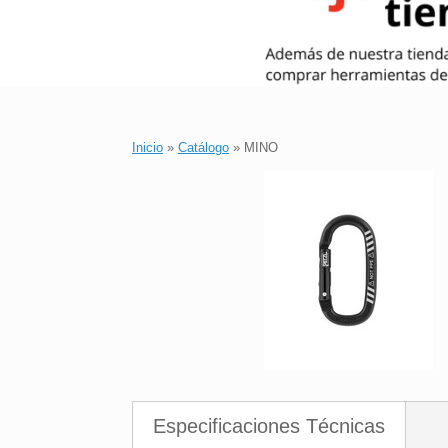
Inicio
»
Catálogo
»
MINO
Especificaciones Técnicas