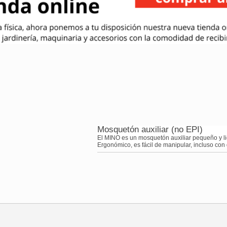
Mosquetón auxiliar (no EPI)
El MINO es un mosquetón auxiliar pequeño y lig
Ergonómico, es fácil de manipular, incluso con