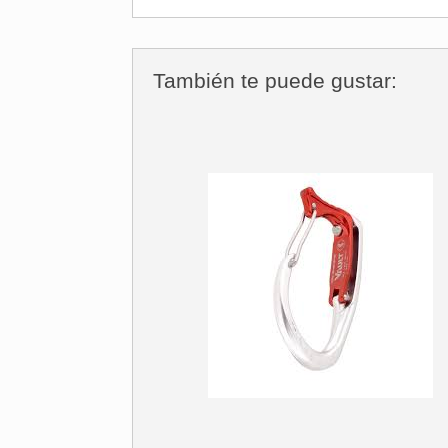
También te puede gustar: