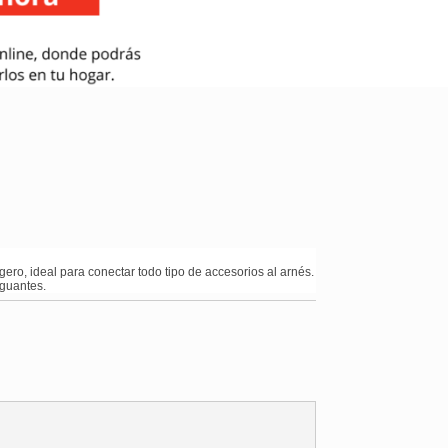
ero, ideal para conectar todo tipo de accesorios al arnés.
 guantes.