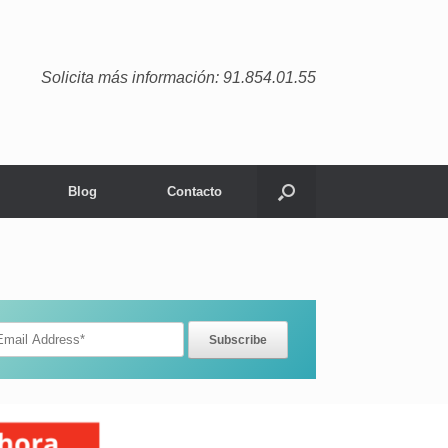
Solicita más información: 91.854.01.55
Blog
Contacto