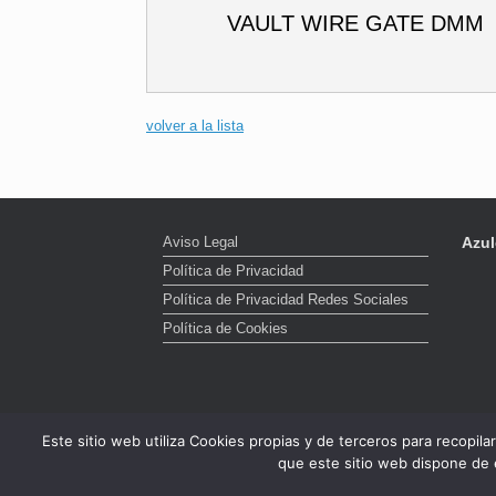
VAULT WIRE GATE DMM
volver a la lista
Aviso Legal
Azul
Política de Privacidad
Política de Privacidad Redes Sociales
Política de Cookies
Este sitio web utiliza Cookies propias y de terceros para recopil
que este sitio web dispone de