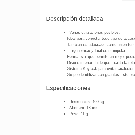
Descripción detallada
Varias utilizaciones posibles:
– Ideal para conectar todo tipo de acce
– También es adecuado como unión tors
Ergonómico y fácil de manipular.
– Forma oval que permite un mejor posic
– Diseño interior fluido que facilita la ro
– Sistema Keylock para evitar cualquier 
– Se puede utilizar con guantes.Este pro
Especificaciones
Resistencia: 400 kg
Abertura: 13 mm
Peso: 11 g