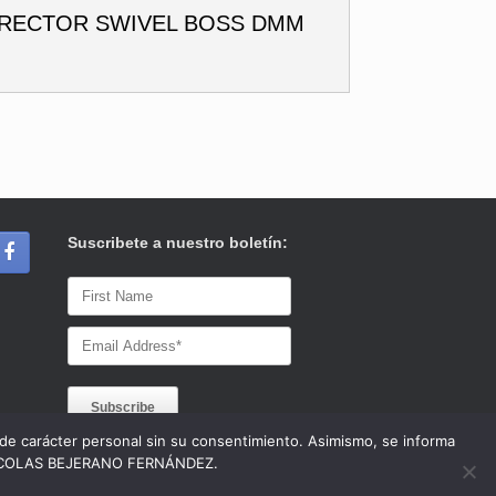
IRECTOR SWIVEL BOSS DMM
Suscribete a nuestro boletín:
s de carácter personal sin su consentimiento. Asimismo, se informa
 a NICOLAS BEJERANO FERNÁNDEZ.