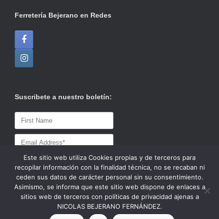
Ferretería Bejerano en Redes
Suscribete a nuestro boletín:
Este sitio web utiliza Cookies propias y de terceros para
recopilar información con la finalidad técnica, no se recaban ni
ceden sus datos de carácter personal sin su consentimiento.
Asimismo, se informa que este sitio web dispone de enlaces a
sitios web de terceros con políticas de privacidad ajenas a
NICOLAS BEJERANO FERNÁNDEZ.
© 2020 Ferretería / Azulejos Bejerano
Tema de
SiteOrigin