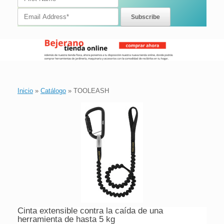
Inicio
»
Catálogo
»
TOOLEASH
Cinta extensible contra la caída de una
herramienta de hasta 5 kg