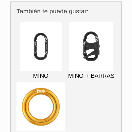
También te puede gustar:
MINO
MINO + BARRAS