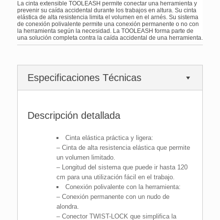
La cinta extensible TOOLEASH permite conectar una herramienta y
prevenir su caída accidental durante los trabajos en altura. Su cinta
elástica de alta resistencia limita el volumen en el arnés. Su sistema
de conexión polivalente permite una conexión permanente o no con
la herramienta según la necesidad. La TOOLEASH forma parte de
una solución completa contra la caída accidental de una herramienta.
Especificaciones Técnicas
Descripción detallada
Cinta elástica práctica y ligera:
– Cinta de alta resistencia elástica que permite
un volumen limitado.
– Longitud del sistema que puede ir hasta 120
cm para una utilización fácil en el trabajo.
Conexión polivalente con la herramienta:
– Conexión permanente con un nudo de
alondra.
– Conector TWIST-LOCK que simplifica la