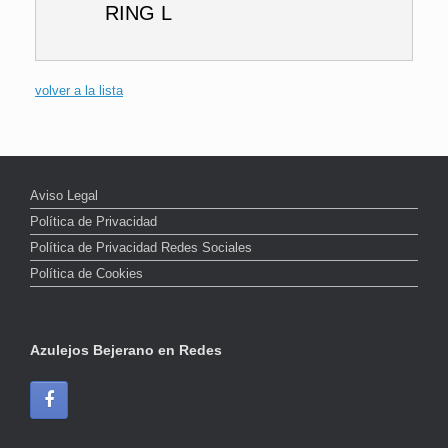
RING L
volver a la lista
Aviso Legal
Política de Privacidad
Política de Privacidad Redes Sociales
Política de Cookies
Azulejos Bejerano en Redes