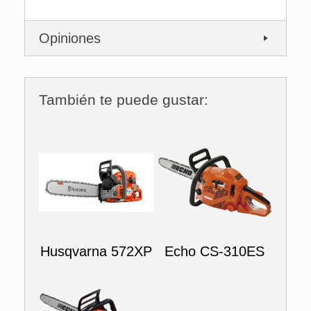
Opiniones
También te puede gustar:
Husqvarna 572XP
Echo CS-310ES