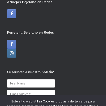
Azulejos Bejerano en Redes
Ferretería Bejerano en Redes
Suscribete a nuestro boletín:
Este sitio web utiliza Cookies propias y de terceros para