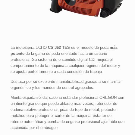
La motosierra ECHO
CS 362 TES
es el modelo de poda
más
potente
de la gama de poda orientado hacia un usuario
profesional. Su sistema de encendido digital CDI mejora el
comportamiento de la máquina a cualquier régimen del motor y
se ajusta perfectamente a cada condición de trabajo.
Destaca por su excelente maniobrabilidad gracias a su manillar
ergonómico y los mandos de control agrupados.
Monta espada sólida, cadena estándar profesional OREGON con
un diente grande que puede afilarse más veces, retenedor de
cadena rotativo profesional, púas de tope de metal, protector
metálico para proteger el cárter de la máquina, estarter de
retorno automático y bomba de engrase profesional ajustable que
accionada por el embrague.