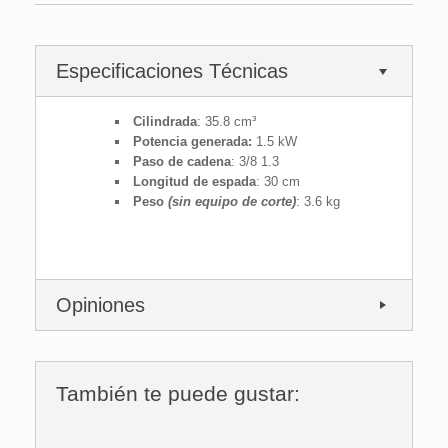
Especificaciones Técnicas
Cilindrada
: 35.8 cm³
Potencia generada:
1.5 kW
Paso de cadena
: 3/8 1.3
Longitud de espada
: 30 cm
Peso
(sin equipo de corte)
: 3.6 kg
Opiniones
También te puede gustar: