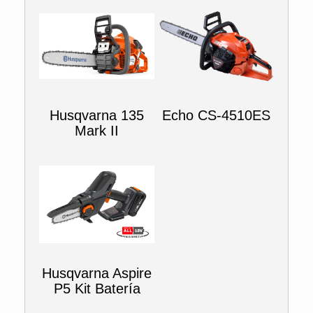
Husqvarna 135
Echo CS-4510ES
Mark II
Husqvarna Aspire
P5 Kit Batería