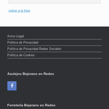
volver a la lista
Aviso Legal
Política de Privacidad
Política de Privacidad Redes Sociales
Política de Cookies
Azulejos Bejerano en Redes
Ferretería Bejerano en Redes