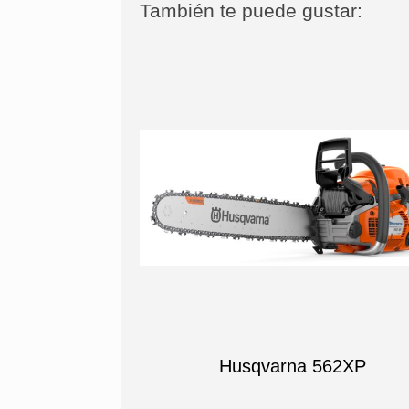
También te puede gustar:
Husqvarna 562XP