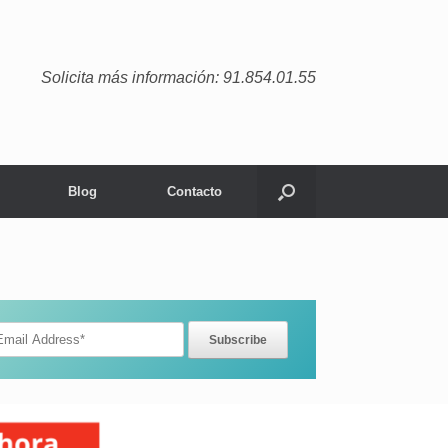
Solicita más información: 91.854.01.55
Blog
Contacto