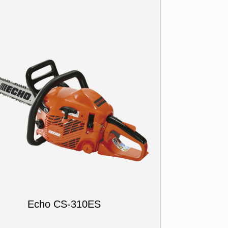
Echo CS-310ES