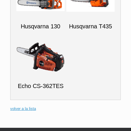
Husqvarna 130
Husqvarna T435
Echo CS-362TES
volver a la lista