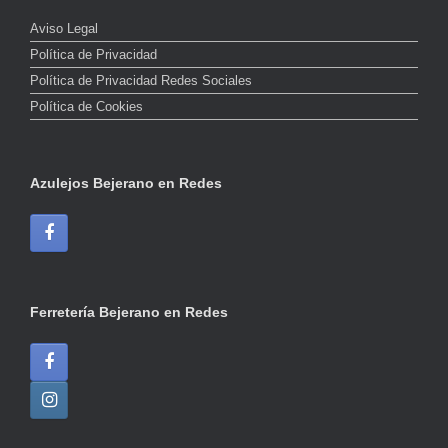
Aviso Legal
Política de Privacidad
Política de Privacidad Redes Sociales
Política de Cookies
Azulejos Bejerano en Redes
Ferretería Bejerano en Redes