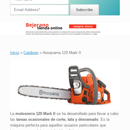
Inicio
»
Catálogo
»
Husqvarna 120 Mark II
La
motosierra 120 Mark II
se ha desarrollado para llevar a cabo
las
tareas ocasionales de corte, tala y desramado
. Es la
máquina perfecta para aquellos usuarios particulares que