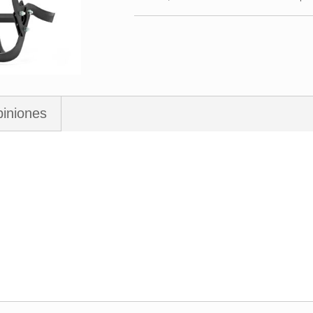
iniones