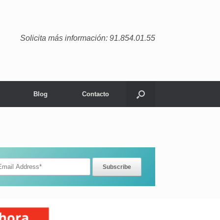
Solicita más información: 91.854.01.55
Blog
Contacto