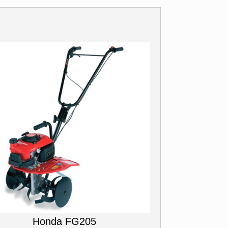
Honda FG205