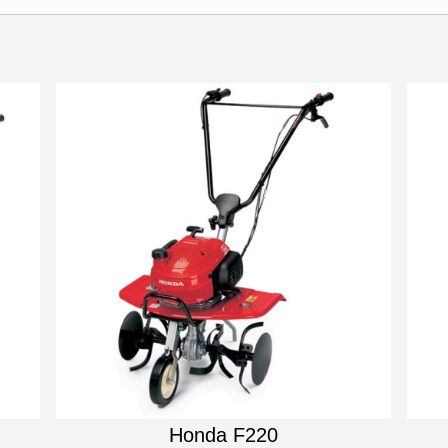
Honda F220