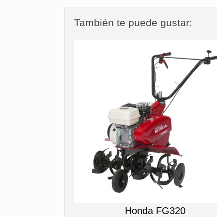
También te puede gustar:
Honda FG320