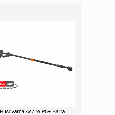
Husqvarna Aspire P5+ Barra