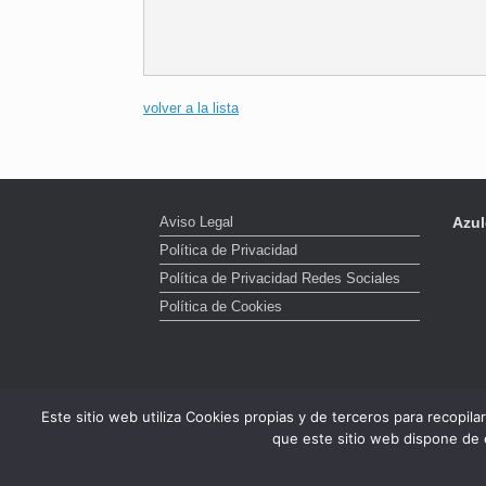
volver a la lista
Aviso Legal
Azul
Política de Privacidad
Política de Privacidad Redes Sociales
Política de Cookies
Este sitio web utiliza Cookies propias y de terceros para recopil
que este sitio web dispone de