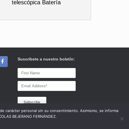
telescópica Batería
Suscribete a nuestro boletín:
s de carácter personal sin su consentimiento. Asimismo, se informa
 a NICOLAS BEJERANO FERNÁNDEZ.