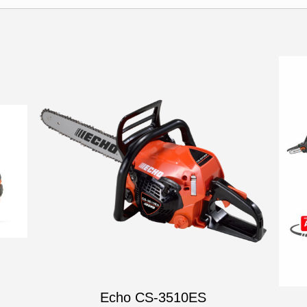
Echo CS-3510ES