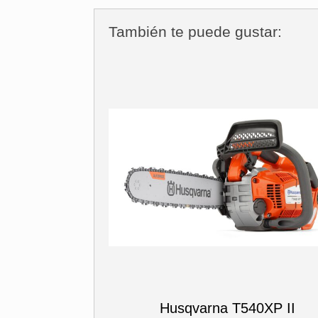
También te puede gustar:
Husqvarna T540XP II