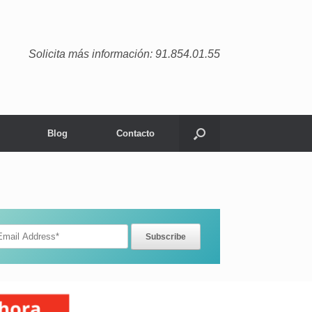
Solicita más información: 91.854.01.55
Blog
Contacto