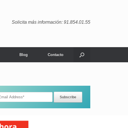
Solicita más información: 91.854.01.55
Blog
Contacto