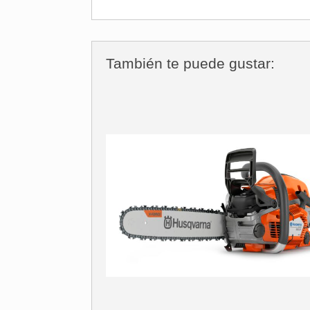
También te puede gustar: