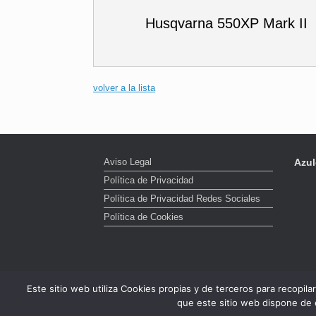
Husqvarna 550XP Mark II
volver a la lista
Aviso Legal
Azul
Política de Privacidad
Política de Privacidad Redes Sociales
Política de Cookies
Este sitio web utiliza Cookies propias y de terceros para recopil
que este sitio web dispone de