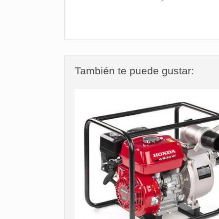
También te puede gustar: