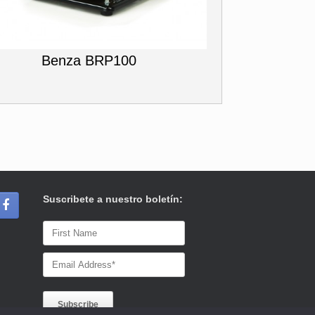
Benza BRP100
Suscribete a nuestro boletín: