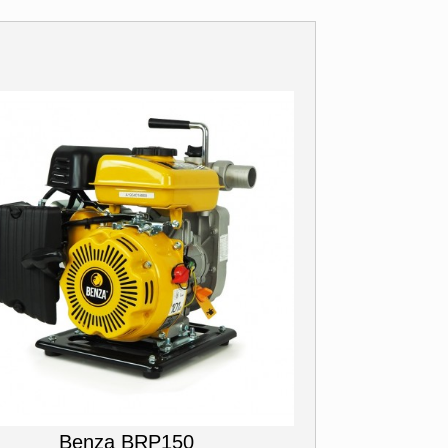
Benza BRP150