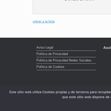
volver a la lista
Aviso Legal
Azul
Política de Privacidad
Política de Privacidad Redes Sociales
Política de Cookies
Este sitio web utiliza Cookies propias y de terceros para recopil
que este sitio web dispone de