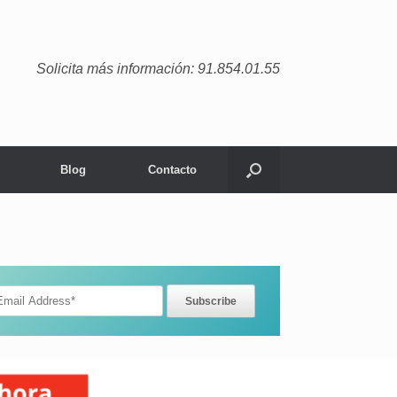
Solicita más información: 91.854.01.55
Blog
Contacto