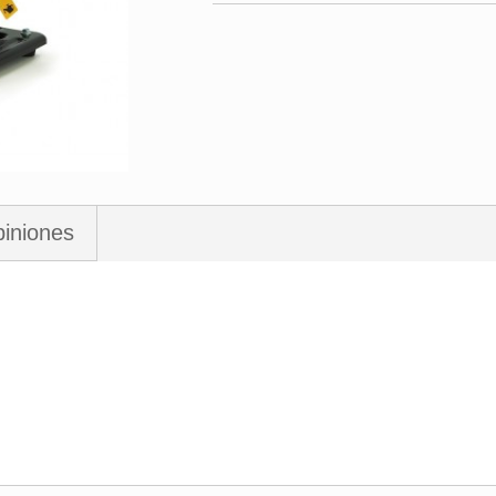
iniones