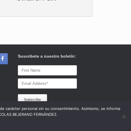
Suscribete a nuestro boletín:
s de carácter personal sin su consentimiento. Asimismo, se informa
 a NICOLAS BEJERANO FERNÁNDEZ.