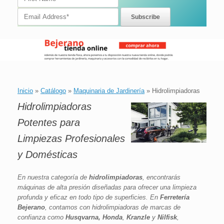
Inicio
»
Catálogo
»
Maquinaria de Jardinería
»
Hidrolimpiadoras
Hidrolimpiadoras
Potentes para
Limpiezas Profesionales
y Domésticas
En nuestra categoría de
hidrolimpiadoras
, encontrarás
máquinas de alta presión diseñadas para ofrecer una limpieza
profunda y eficaz en todo tipo de superficies. En
Ferretería
Bejerano
, contamos con hidrolimpiadoras de marcas de
confianza como
Husqvarna, Honda
,
Kranzle
y
Nilfisk
,