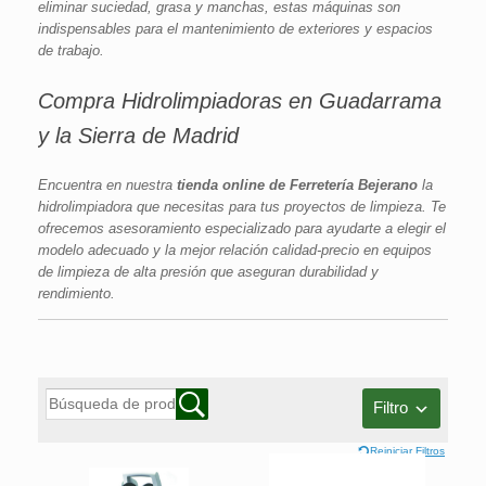
eliminar suciedad, grasa y manchas, estas máquinas son
indispensables para el mantenimiento de exteriores y espacios
de trabajo.
Compra Hidrolimpiadoras en Guadarrama
y la Sierra de Madrid
Encuentra en nuestra
tienda online de Ferretería Bejerano
la
hidrolimpiadora que necesitas para tus proyectos de limpieza. Te
ofrecemos asesoramiento especializado para ayudarte a elegir el
modelo adecuado y la mejor relación calidad-precio en equipos
de limpieza de alta presión que aseguran durabilidad y
rendimiento.
Filtro
Reiniciar Filtros