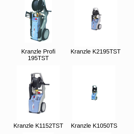
Kranzle Profi
Kranzle K2195TST
195TST
Kranzle K1152TST
Kranzle K1050TS