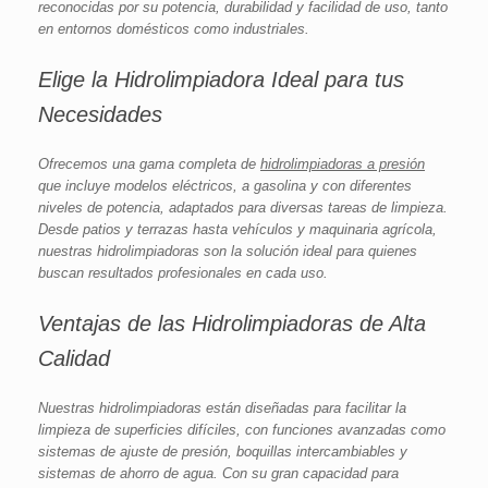
reconocidas por su potencia, durabilidad y facilidad de uso, tanto
en entornos domésticos como industriales.
Elige la Hidrolimpiadora Ideal para tus
Necesidades
Ofrecemos una gama completa de
hidrolimpiadoras a presión
que incluye modelos eléctricos, a gasolina y con diferentes
niveles de potencia, adaptados para diversas tareas de limpieza.
Desde patios y terrazas hasta vehículos y maquinaria agrícola,
nuestras hidrolimpiadoras son la solución ideal para quienes
buscan resultados profesionales en cada uso.
Ventajas de las Hidrolimpiadoras de Alta
Calidad
Nuestras hidrolimpiadoras están diseñadas para facilitar la
limpieza de superficies difíciles, con funciones avanzadas como
sistemas de ajuste de presión, boquillas intercambiables y
sistemas de ahorro de agua. Con su gran capacidad para