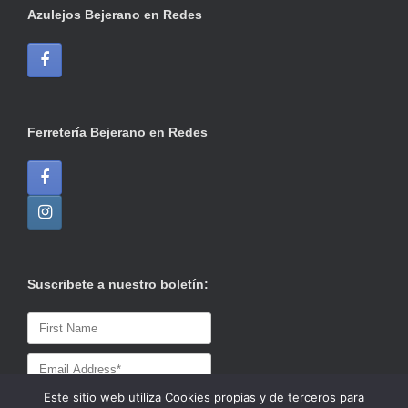
Azulejos Bejerano en Redes
Ferretería Bejerano en Redes
Suscribete a nuestro boletín:
Este sitio web utiliza Cookies propias y de terceros para