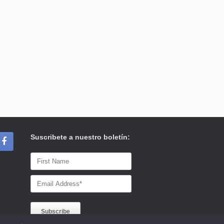
Suscribete a nuestro boletín: