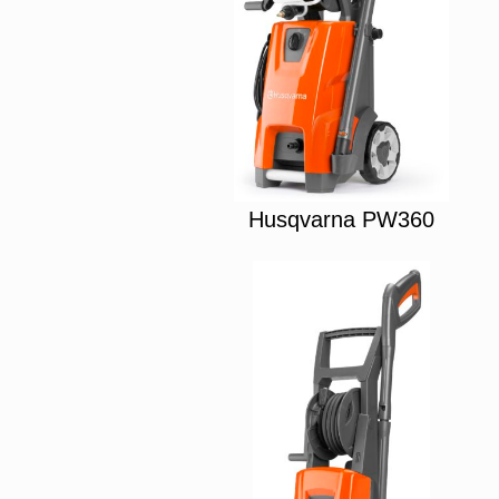
Husqvarna PW360