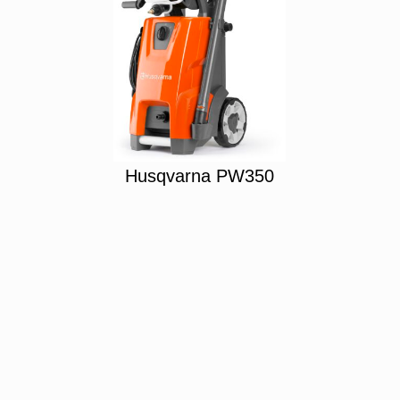
Husqvarna PW350