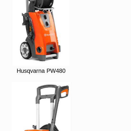
Husqvarna PW480