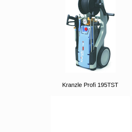
Kranzle Profi 195TST