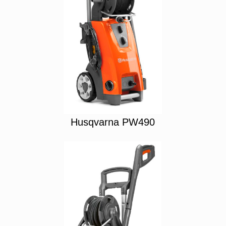
Husqvarna PW490