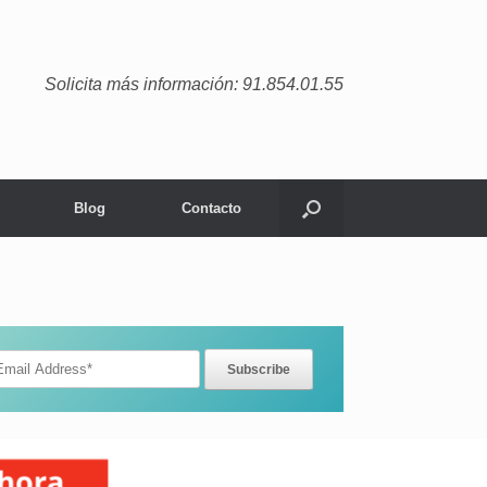
Solicita más información: 91.854.01.55
Blog
Contacto