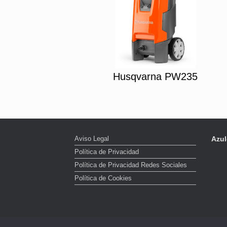
Husqvarna PW235
Aviso Legal
Azul
Política de Privacidad
Política de Privacidad Redes Sociales
Política de Cookies