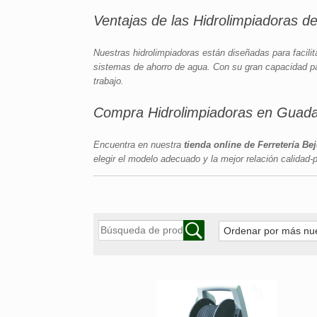
Ventajas de las Hidrolimpiadoras de
Nuestras hidrolimpiadoras están diseñadas para facilit
sistemas de ahorro de agua. Con su gran capacidad pa
trabajo.
Compra Hidrolimpiadoras en Guadar
Encuentra en nuestra
tienda online de Ferretería Be
elegir el modelo adecuado y la mejor relación calidad-