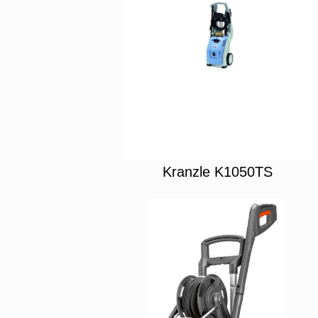
Kranzle K1050TS