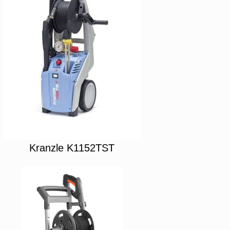
Kranzle K1152TST