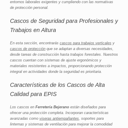
entornos laborales exigentes y cumpliendo con las normativas
de protección personal.
Cascos de Seguridad para Profesionales y
Trabajos en Altura
En esta sección, encontrarás
cascos para trabajos verticales
y
cascos de protección
que se adaptan a diversas necesidades,
desde tareas de construcción hasta trabajos forestales. Nuestros
cascos cuentan con sistemas de ajuste ergonómicos y
materiales resistentes a impactos, proporcionando protección
integral en actividades donde la seguridad es prioritaria.
Características de los Cascos de Alta
Calidad para EPIS
Los cascos en
Ferretería Bejerano
están diseñados para
ofrecer una protección completa. Incorporan características
avanzadas como
viseras antiempañantes
, soportes para
linternas y sistemas de ventilación para mejorar la comodidad