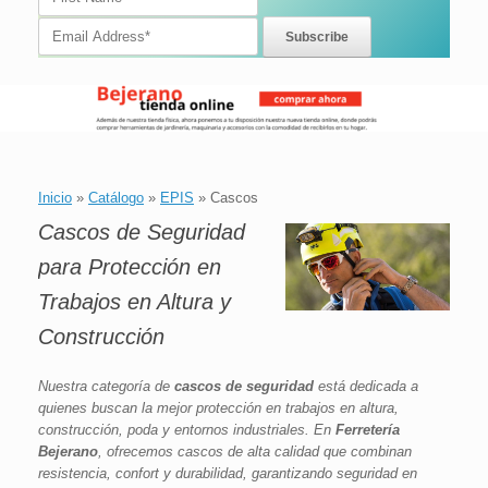
Inicio
»
Catálogo
»
EPIS
»
Cascos
Cascos de Seguridad
para Protección en
Trabajos en Altura y
Construcción
Nuestra categoría de
cascos de seguridad
está dedicada a
quienes buscan la mejor protección en trabajos en altura,
construcción, poda y entornos industriales. En
Ferretería
Bejerano
, ofrecemos cascos de alta calidad que combinan
resistencia, confort y durabilidad, garantizando seguridad en