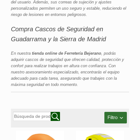
del usuario. Además, sus correas de sujeción y ajustes
personalizados permiten un uso seguro y estable, reduciendo el
riesgo de lesiones en entornos peligrosos.
Compra Cascos de Seguridad en
Guadarrama y la Sierra de Madrid
En nuestra
tienda online de Ferretería Bejerano
, podrás
adquirir cascos de seguridad que ofrecen calidad, protección y
confort para realizar trabajos en altura con confianza. Con
nuestro asesoramiento especializado, encontrarás el equipo
adecuado para cada tarea, asegurando que trabajes con la
máxima seguridad en todo momento.
Filtro