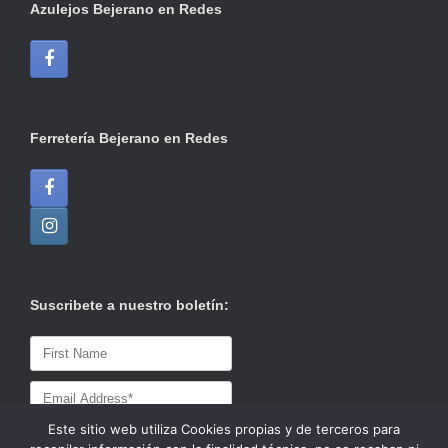
Azulejos Bejerano en Redes
Ferretería Bejerano en Redes
Suscribete a nuestro boletín:
Este sitio web utiliza Cookies propias y de terceros para