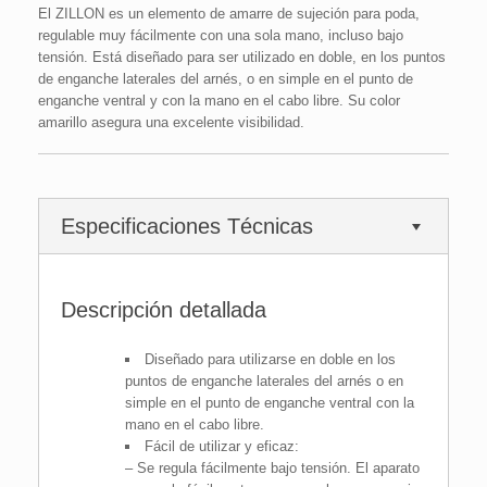
El ZILLON es un elemento de amarre de sujeción para poda,
regulable muy fácilmente con una sola mano, incluso bajo
tensión. Está diseñado para ser utilizado en doble, en los puntos
de enganche laterales del arnés, o en simple en el punto de
enganche ventral y con la mano en el cabo libre. Su color
amarillo asegura una excelente visibilidad.
Especificaciones Técnicas
Descripción detallada
Diseñado para utilizarse en doble en los
puntos de enganche laterales del arnés o en
simple en el punto de enganche ventral con la
mano en el cabo libre.
Fácil de utilizar y eficaz:
– Se regula fácilmente bajo tensión. El aparato