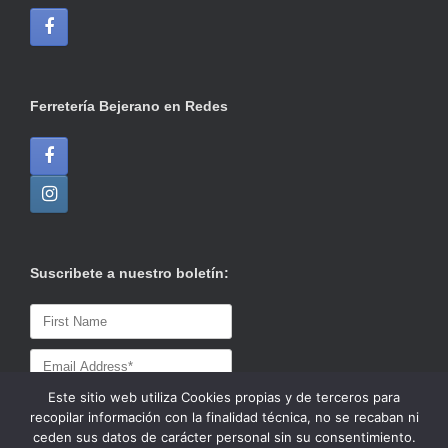
Ferretería Bejerano en Redes
Suscribete a nuestro boletín:
Este sitio web utiliza Cookies propias y de terceros para
recopilar información con la finalidad técnica, no se recaban ni
ceden sus datos de carácter personal sin su consentimiento.