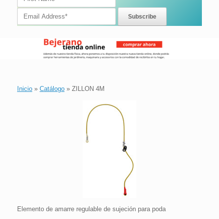
Inicio
»
Catálogo
»
ZILLON 4M
Elemento de amarre regulable de sujeción para poda