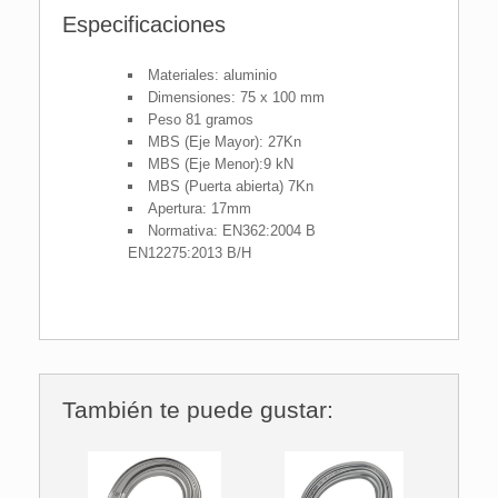
Especificaciones
Materiales: aluminio
Dimensiones: 75 x 100 mm
Peso 81 gramos
MBS (Eje ​​Mayor): 27Kn
MBS (Eje ​​Menor):9 kN
MBS (Puerta abierta) 7Kn
Apertura: 17mm
Normativa: EN362:2004 B
EN12275:2013 B/H
También te puede gustar: