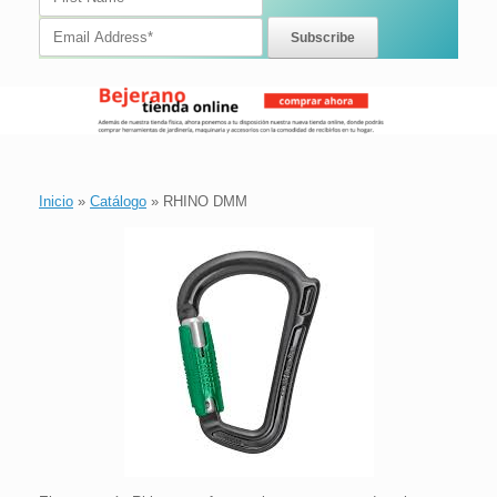
Inicio
»
Catálogo
»
RHINO DMM