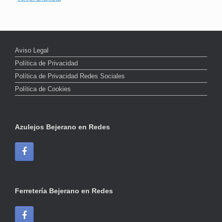
Aviso Legal
Política de Privacidad
Política de Privacidad Redes Sociales
Política de Cookies
Azulejos Bejerano en Redes
Ferretería Bejerano en Redes