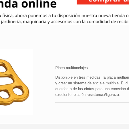
Placa multianclajes
Disponible en tres medidas, la placa multia
y crear un sistema de anclaje múltiple. El d
cuerdas o de las cintas para una conexión di
excelente relación resistencia/ligereza.