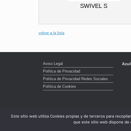
SWIVEL S
volver a la lista
Aviso Legal
Azul
Política de Privacidad
Política de Privacidad Redes Sociales
Política de Cookies
Este sitio web utiliza Cookies propias y de terceros para recopil
que este sitio web dispone de