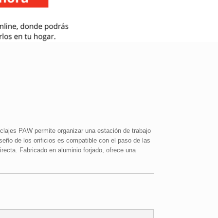
nclajes PAW permite organizar una estación de trabajo
iseño de los orificios es compatible con el paso de las
recta. Fabricado en aluminio forjado, ofrece una