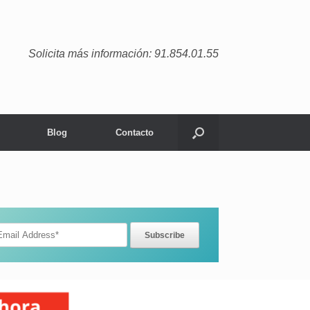
Solicita más información: 91.854.01.55
Blog
Contacto