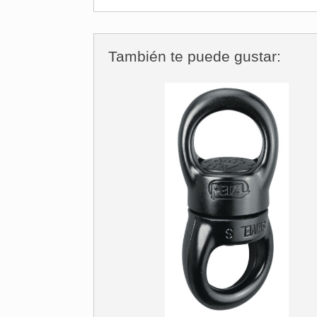
También te puede gustar: