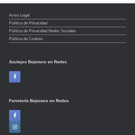
Aviso Legal
Política de Privacidad
Política de Privacidad Redes Sociales
Política de Cookies
Azulejos Bejerano en Redes
Ferretería Bejerano en Redes