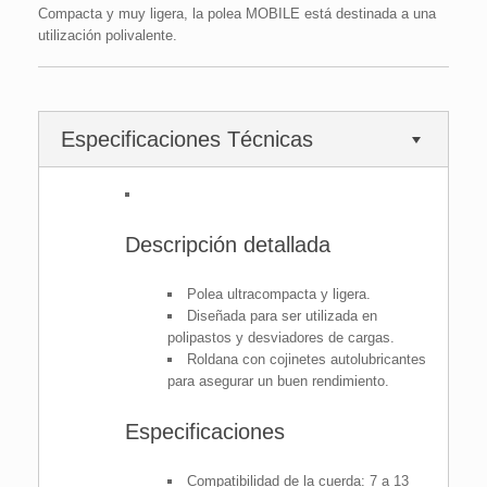
Compacta y muy ligera, la polea MOBILE está destinada a una
utilización polivalente.
Especificaciones Técnicas
Descripción detallada
Polea ultracompacta y ligera.
Diseñada para ser utilizada en
polipastos y desviadores de cargas.
Roldana con cojinetes autolubricantes
para asegurar un buen rendimiento.
Especificaciones
Compatibilidad de la cuerda: 7 a 13