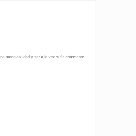
ena manejabilidad y ser a la vez suficientemente