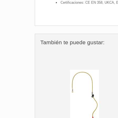
Certificaciones: CE EN 358, UKCA,
También te puede gustar: