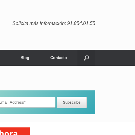
Solicita más información: 91.854.01.55
Blog
Contacto