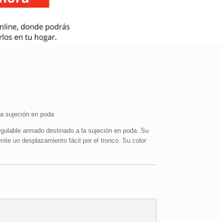
a sujeción en poda
ulable armado destinado a la sujeción en poda. Su
mite un desplazamiento fácil por el tronco. Su color