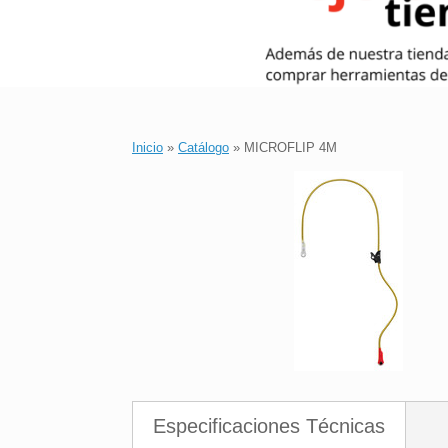
Inicio
»
Catálogo
»
MICROFLIP 4M
Especificaciones Técnicas