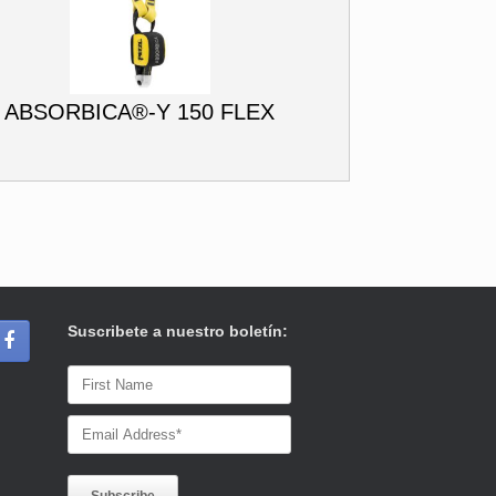
ABSORBICA®-Y 150 FLEX
Suscribete a nuestro boletín: