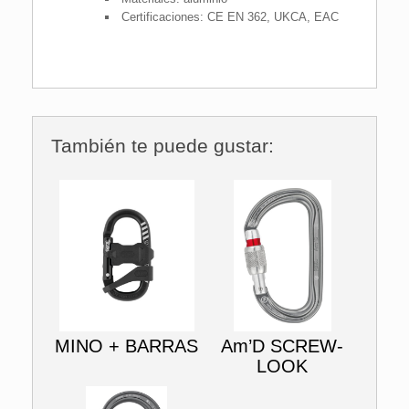
Certificaciones: CE EN 362, UKCA, EAC
También te puede gustar:
MINO + BARRAS
Am’D SCREW-
LOOK