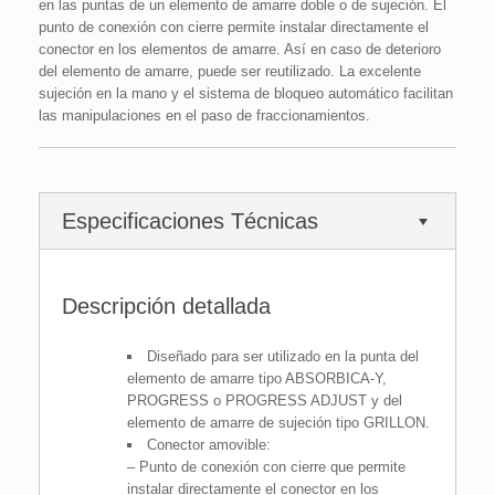
en las puntas de un elemento de amarre doble o de sujeción. El
punto de conexión con cierre permite instalar directamente el
conector en los elementos de amarre. Así en caso de deterioro
del elemento de amarre, puede ser reutilizado. La excelente
sujeción en la mano y el sistema de bloqueo automático facilitan
las manipulaciones en el paso de fraccionamientos.
Especificaciones Técnicas
Descripción detallada
Diseñado para ser utilizado en la punta del
elemento de amarre tipo ABSORBICA-Y,
PROGRESS o PROGRESS ADJUST y del
elemento de amarre de sujeción tipo GRILLON.
Conector amovible:
– Punto de conexión con cierre que permite
instalar directamente el conector en los