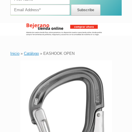
Inicio
»
Catálogo
»
EASHOOK OPEN