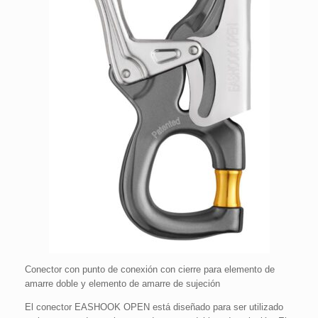
Conector con punto de conexión con cierre para elemento de
amarre doble y elemento de amarre de sujeción
El conector EASHOOK OPEN está diseñado para ser utilizado