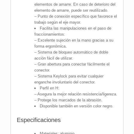
elementos de amarre. En caso de deterioro del
elemento de amarre, puede ser reutilizado.
– Punto de conexión específico que favorece el
trabajo según el eje mayor.
Facilita las manipulaciones en el paso de
fraccionamientos:
– Excelente sujeción en la mano gracias a su
forma ergonómica.
– Sistema de bloqueo automático de doble
acción fácil de utilizar.
– Gran abertura para conectar fácilmente el
conector.
– Sistema Keylock para evitar cualquier
enganche involuntario del conector.
Perfil en H:
– Asegura la mejor relación resistencia/ligereza.
– Protege los marcados de la abrasión.
Disponible también en versión color negro.
Especificaciones
Materiales: aluminio