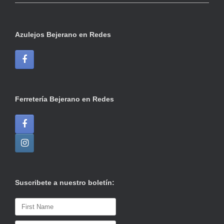
Azulejos Bejerano en Redes
Ferretería Bejerano en Redes
Suscribete a nuestro boletín: