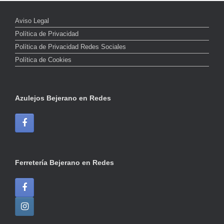
Aviso Legal
Política de Privacidad
Política de Privacidad Redes Sociales
Política de Cookies
Azulejos Bejerano en Redes
Ferretería Bejerano en Redes