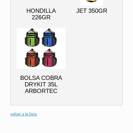
HONDILLA
JET 350GR
226GR
BOLSA COBRA
DRYKIT 35L
ARBORTEC
volver a la lista