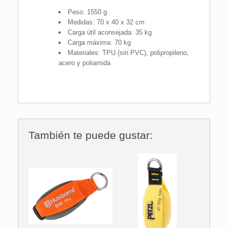
Peso: 1550 g
Medidas: 70 x 40 x 32 cm
Carga útil aconsejada: 35 kg
Carga máxima: 70 kg
Materiales: TPU (sin PVC), polipropileno,
acero y poliamida
También te puede gustar: