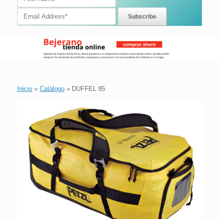
Inicio
»
Catálogo
»
DUFFEL 85