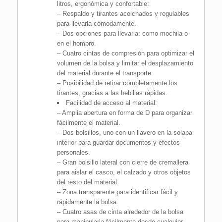
litros, ergonómica y confortable:
– Respaldo y tirantes acolchados y regulables
para llevarla cómodamente.
– Dos opciones para llevarla: como mochila o
en el hombro.
– Cuatro cintas de compresión para optimizar el
volumen de la bolsa y limitar el desplazamiento
del material durante el transporte.
– Posibilidad de retirar completamente los
tirantes, gracias a las hebillas rápidas.
Facilidad de acceso al material:
– Amplia abertura en forma de D para organizar
fácilmente el material.
– Dos bolsillos, uno con un llavero en la solapa
interior para guardar documentos y efectos
personales.
– Gran bolsillo lateral con cierre de cremallera
para aislar el casco, el calzado y otros objetos
del resto del material.
– Zona transparente para identificar fácil y
rápidamente la bolsa.
– Cuatro asas de cinta alrededor de la bolsa
para manipularla fácilmente desde cualquier