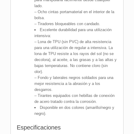
lado.
– Ocho cintas portamaterial en el interior de la
bolsa.
– Tiradores bloqueables con candado.
Excelente durabilidad para una utilización
intensiva:
– Lona de TPU (sin PVC) de alta resistencia
para una utilización de regular a intensiva. La
lona de TPU resiste a los rayos del sol (no se
decolora), al aceite, a las grasas y a las altas y
bajas temperaturas. No contiene cloro (sin
olor).
– Fondo y laterales negros soldados para una
mejor resistencia a la abrasión y a los
desgarros.
– Tirantes equipados con hebillas de conexión
de acero tratado contra la corrosión.
Disponible en dos colores (amarillo/negro y
negro).
Especificaciones