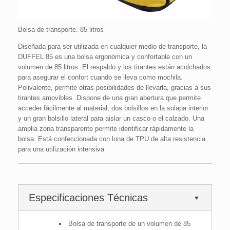
Bolsa de transporte. 85 litros
Diseñada para ser utilizada en cualquier medio de transporte, la
DUFFEL 85 es una bolsa ergonómica y confortable con un
volumen de 85 litros. El respaldo y los tirantes están acolchados
para asegurar el confort cuando se lleva como mochila.
Polivalente, permite otras posibilidades de llevarla, gracias a sus
tirantes amovibles. Dispone de una gran abertura que permite
acceder fácilmente al material, dos bolsillos en la solapa interior
y un gran bolsillo lateral para aislar un casco o el calzado. Una
amplia zona transparente permite identificar rápidamente la
bolsa. Está confeccionada con lona de TPU de alta resistencia
para una utilización intensiva
Especificaciones Técnicas
Bolsa de transporte de un volumen de 85