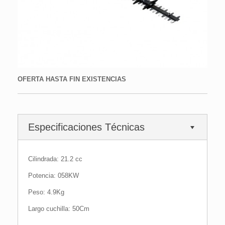
OFERTA HASTA FIN EXISTENCIAS
Especificaciones Técnicas
Cilindrada: 21.2 cc
Potencia: 058KW
Peso: 4.9Kg
Largo cuchilla: 50Cm