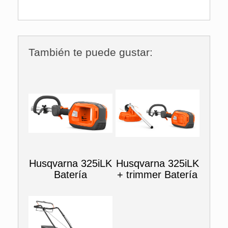
También te puede gustar:
Husqvarna 325iLK
Husqvarna 325iLK
Batería
+ trimmer Batería