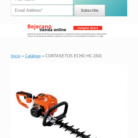
Inicio
»
Catálogo
»
CORTASETOS ECHO HC-1501