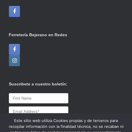
Ferretería Bejerano en Redes
Suscribete a nuestro boletín:
Este sitio web utiliza Cookies propias y de terceros para
recopilar información con la finalidad técnica, no se recaban ni