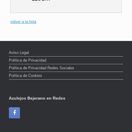
volver a la lista
Aviso Legal
Política de Privacidad
Política de Privacidad Redes Sociales
Política de Cookies
Azulejos Bejerano en Redes