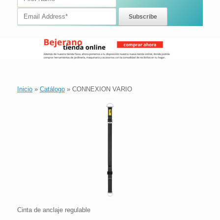
Inicio
»
Catálogo
»
CONNEXION VARIO
Cinta de anclaje regulable