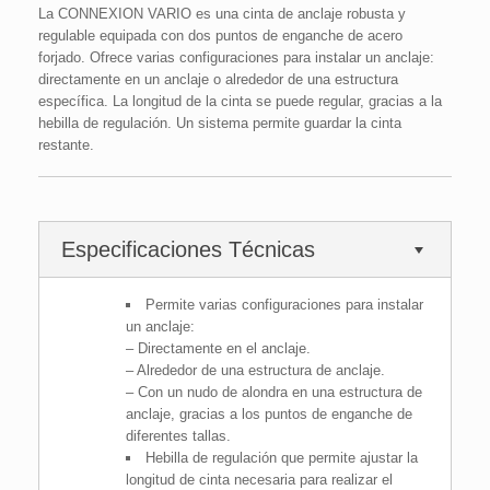
La CONNEXION VARIO es una cinta de anclaje robusta y
regulable equipada con dos puntos de enganche de acero
forjado. Ofrece varias configuraciones para instalar un anclaje:
directamente en un anclaje o alrededor de una estructura
específica. La longitud de la cinta se puede regular, gracias a la
hebilla de regulación. Un sistema permite guardar la cinta
restante.
Especificaciones Técnicas
Permite varias configuraciones para instalar
un anclaje:
– Directamente en el anclaje.
– Alrededor de una estructura de anclaje.
– Con un nudo de alondra en una estructura de
anclaje, gracias a los puntos de enganche de
diferentes tallas.
Hebilla de regulación que permite ajustar la
longitud de cinta necesaria para realizar el