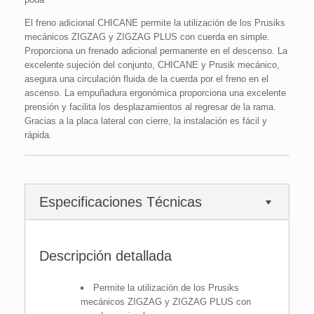
El freno adicional CHICANE permite la utilización de los Prusiks
mecánicos ZIGZAG y ZIGZAG PLUS con cuerda en simple.
Proporciona un frenado adicional permanente en el descenso. La
excelente sujeción del conjunto, CHICANE y Prusik mecánico,
asegura una circulación fluida de la cuerda por el freno en el
ascenso. La empuñadura ergonómica proporciona una excelente
prensión y facilita los desplazamientos al regresar de la rama.
Gracias a la placa lateral con cierre, la instalación es fácil y
rápida.
Especificaciones Técnicas
Descripción detallada
Permite la utilización de los Prusiks
mecánicos ZIGZAG y ZIGZAG PLUS con