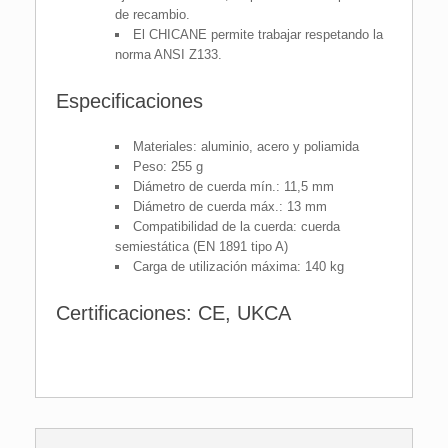
de recambio.
El CHICANE permite trabajar respetando la
norma ANSI Z133.
Especificaciones
Materiales: aluminio, acero y poliamida
Peso: 255 g
Diámetro de cuerda mín.: 11,5 mm
Diámetro de cuerda máx.: 13 mm
Compatibilidad de la cuerda: cuerda
semiestática (EN 1891 tipo A)
Carga de utilización máxima: 140 kg
Certificaciones: CE, UKCA