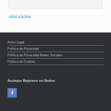
volver a la lista
Aviso Legal
Política de Privacidad
Política de Privacidad Redes Sociales
Política de Cookies
Azulejos Bejerano en Redes